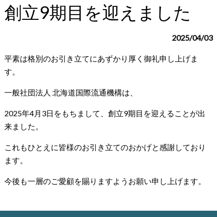
創立9期目を迎えました
2025/04/03
平素は格別のお引き立てにあずかり厚く御礼申し上げま
す。
一般社団法人 北海道国際流通機構は、
2025年4月3日をもちまして、創立9期目を迎えることが出
来ました。
これもひとえに皆様のお引き立てのおかげと感謝しており
ます。
今後も一層のご愛顧を賜りますようお願い申し上げます。