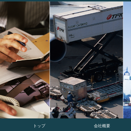
トップ
会社概要