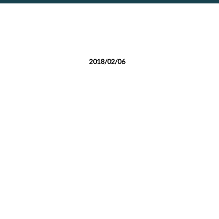
2018/02/06