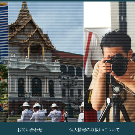
お問い合わせ
個人情報の取扱いについて